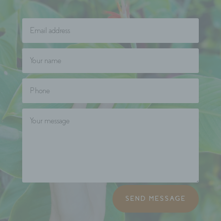
SEND MESSAGE