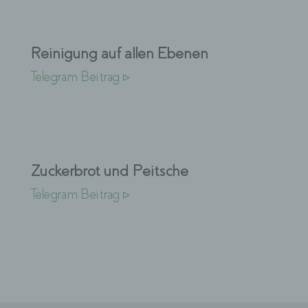
Reinigung auf allen Ebenen
Telegram Beitrag ▹
Zuckerbrot und Peitsche
Telegram Beitrag ▹